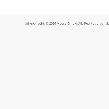
Urheberrecht: © 2026 Meoso GmbH. Alle Rechte vorbehalt