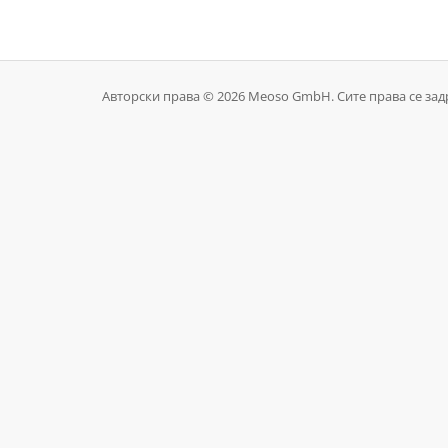
Авторски права © 2026 Meoso GmbH. Сите права се за